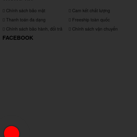
Chính sách bảo mật
Cam kết chất lượng
Thanh toán đa dạng
Freeship toàn quốc
Chính sách bảo hành, đổi trả
Chính sách vận chuyển
FACEBOOK