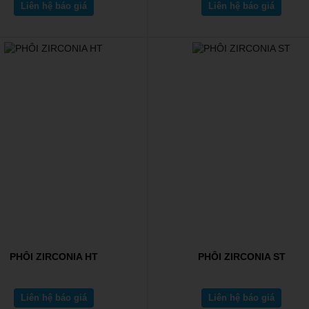
Liên hệ báo giá
Liên hệ báo giá
PHÔI ZIRCONIA HT
PHÔI ZIRCONIA ST
Liên hệ báo giá
Liên hệ báo giá