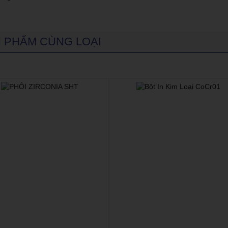
 PHẨM CÙNG LOẠI