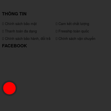
THÔNG TIN
Chính sách bảo mật
Cam kết chất lượng
Thanh toán đa dạng
Freeship toàn quốc
Chính sách bảo hành, đổi trả
Chính sách vận chuyển
FACEBOOK