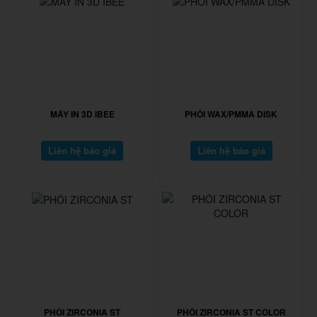
MÁY IN 3D IBEE
PHÔI WAX/PMMA DISK
Liên hệ báo giá
Liên hệ báo giá
PHÔI ZIRCONIA ST
PHÔI ZIRCONIA ST COLOR