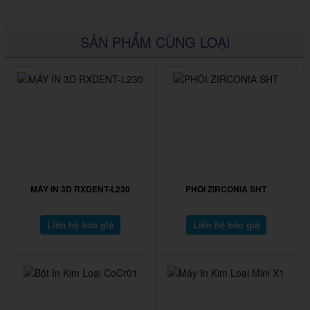
SẢN PHẨM CÙNG LOẠI
MÁY IN 3D RXDENT-L230
PHÔI ZIRCONIA SHT
Liên hệ báo giá
Liên hệ báo giá