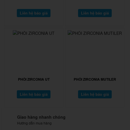
Liên hệ báo giá
Liên hệ báo giá
PHÔI ZIRCONIA UT
PHÔI ZIRCONIA MUTILER
Liên hệ báo giá
Liên hệ báo giá
Giao hàng nhanh chóng
Hướng dẫn mua hàng