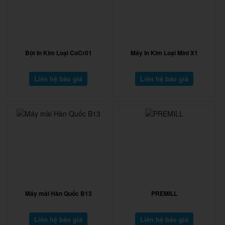
Bột In Kim Loại CoCr01
Máy In Kim Loại Mini X1
Liên hệ báo giá
Liên hệ báo giá
Máy mài Hàn Quốc B13
PREMILL
Liên hệ báo giá
Liên hệ báo giá