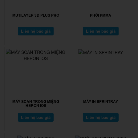
MUTILAYER 3D PLUS PRO
PHÔI PMMA
Liên hệ báo giá
Liên hệ báo giá
MÁY SCAN TRONG MIỆNG
MÁY IN SPRINTRAY
HERON IOS
Liên hệ báo giá
Liên hệ báo giá